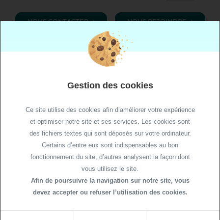
LABORATOIRE DE BIOLOGIE MÉDICALE
NOUS CONTACTER
NOUS REJOINDRE
Gestion des cookies
Ce site utilise des cookies afin d’améliorer votre expérience
et optimiser notre site et ses services. Les cookies sont
des fichiers textes qui sont déposés sur votre ordinateur.
Certains d’entre eux sont indispensables au bon
fonctionnement du site, d’autres analysent la façon dont
vous utilisez le site.
Afin de poursuivre la navigation sur notre site, vous
Plan de site
devez accepter ou refuser l’utilisation des cookies.
Mentions légales
Politique relative aux cookies