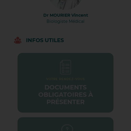
Biologiste Médical
Dr MOURIER Vincent
Biologiste Médical
INFOS UTILES
VOTRE RENDEZ-VOUS
DOCUMENTS