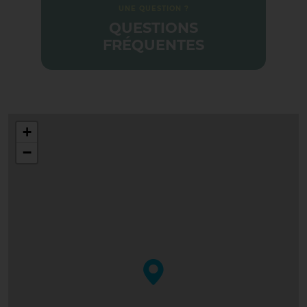
UNE QUESTION ?
QUESTIONS
FRÉQUENTES
+
−